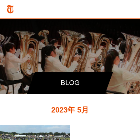
BLOG
2023年 5月