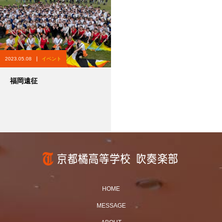
2023.05.08
イベント
福岡遠征
HOME
MESSAGE