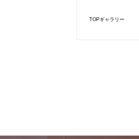
TOPギャラリー