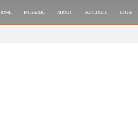
HOME
MESSAGE
ABOUT
SCHEDULE
BLOG