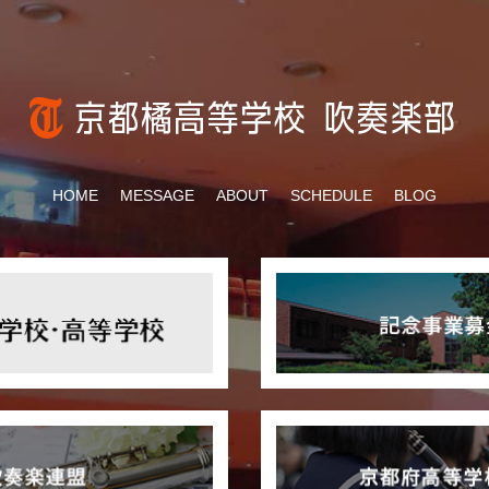
HOME
MESSAGE
ABOUT
SCHEDULE
BLOG