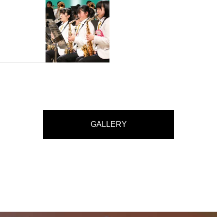
GALLERY