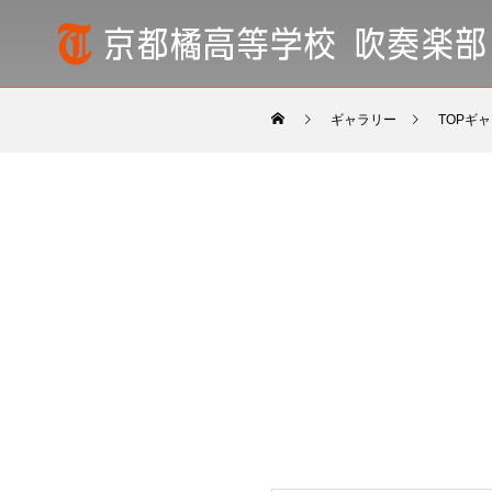
ギャラリー
TOPギ