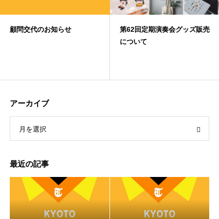
顧問交代のお知らせ
第62回定期演奏会グッズ販売
について
アーカイブ
月を選択
最近の記事