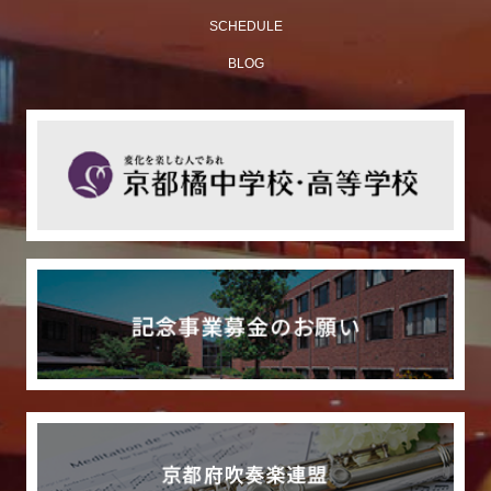
SCHEDULE
BLOG