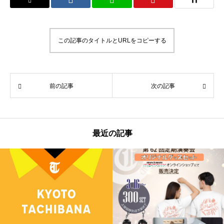
この記事のタイトルとURLをコピーする
前の記事
次の記事
最近の記事