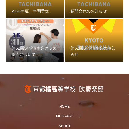
2026年度 年間予定
顧問交代のお知らせ
第62回定期演奏会グッズ
第62回定期演奏会のお知
販売について
らせ
HOME
MESSAGE
ABOUT